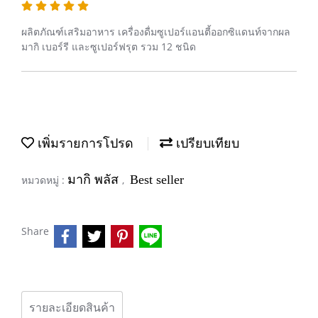
ผลิตภัณฑ์เสริมอาหาร เครื่องดื่มซูเปอร์แอนตี้ออกซิแดนท์จากผล
มากิ เบอร์รี และซูเปอร์ฟรุต รวม 12 ชนิด
เพิ่มรายการโปรด
เปรียบเทียบ
มากิ พลัส
Best seller
หมวดหมู่ :
,
Share
รายละเอียดสินค้า