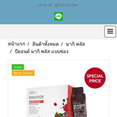
Line id : @FastOrder
หน้าแรก
สินค้าทั้งหมด
มากิ พลัส
บียอนด์ มากิ พลัส แบบซอง
New
Best Seller