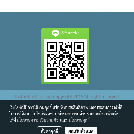
@fastorder
fastorder2u.com© Copyright 2016 All right reserved
เว็บไซต์นี้มีการใช้งานคุกกี้ เพื่อเพิ่มประสิทธิภาพและประสบการณ์ที่ดี
เว็บไซต์นี้จัดทำโดยผู้ร่วมธุรกิจ RS ULIFE ผู้จัดจำหน่าย
ในการใช้งานเว็บไซต์ของท่าน ท่านสามารถอ่านรายละเอียดเพิ่มเติม
รหัสสมาชิก THN0013678
ได้ที่
นโยบายความเป็นส่วนตัว
และ
นโยบายคุกกี้
ตั้งค่าคุกกี้
ยอมรับทั้งหมด