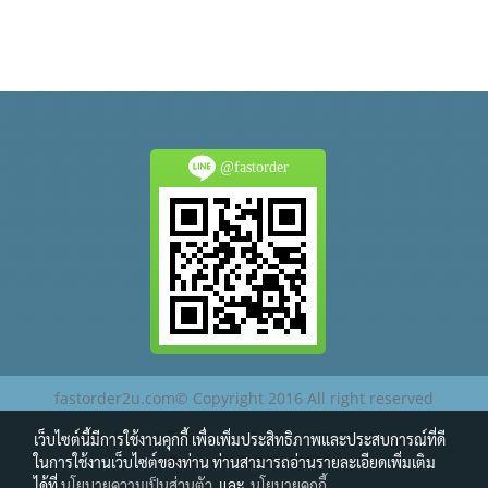
@fastorder
fastorder2u.com© Copyright 2016 All right reserved
เว็บไซต์นี้จัดทำโดยผู้ร่วมธุรกิจ RS ULIFE ผู้จัดจำหน่าย
เว็บไซต์นี้มีการใช้งานคุกกี้ เพื่อเพิ่มประสิทธิภาพและประสบการณ์ที่ดี
รหัสสมาชิก THN0013678
ในการใช้งานเว็บไซต์ของท่าน ท่านสามารถอ่านรายละเอียดเพิ่มเติม
ได้ที่
นโยบายความเป็นส่วนตัว
และ
นโยบายคุกกี้