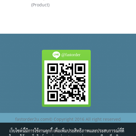
(Product)
@fastorder
fastorder2u.com© Copyright 2016 All right reserved
เว็บไซต์นี้จัดทำโดยผู้ร่วมธุรกิจ RS ULIFE ผู้จัดจำหน่าย
เว็บไซต์นี้มีการใช้งานคุกกี้ เพื่อเพิ่มประสิทธิภาพและประสบการณ์ที่ดี